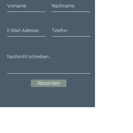
Absenden
Newsletter abonnieren