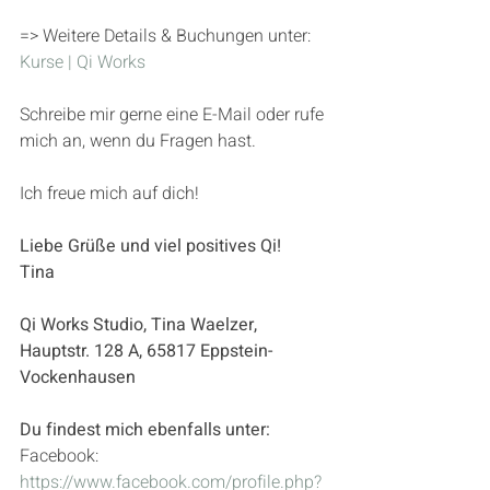
=> Weitere Details & Buchungen unter: 
Kurse | Qi Works
Schreibe mir gerne eine E-Mail oder rufe 
mich an, wenn du Fragen hast. 
Ich freue mich auf dich! 
Liebe Grüße und viel positives Qi!
Tina 
Qi Works Studio, Tina Waelzer, 
Hauptstr. 128 A, 65817 Eppstein-
Vockenhausen
Du findest mich ebenfalls unter:
Facebook: 
https://www.facebook.com/profile.php?