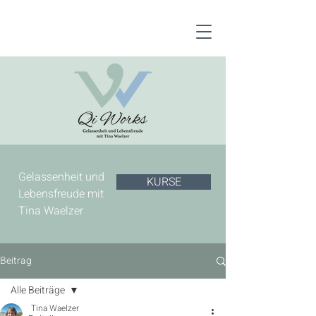
Gelassenheit und
KURSE
Lebensfreude mit
Tina Waelzer
Beitrag
Alle Beiträge
Tina Waelzer