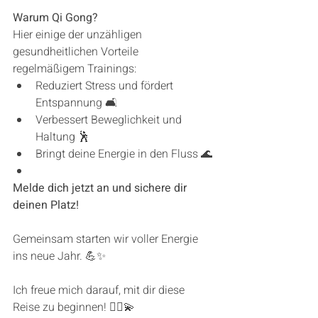
Warum Qi Gong?
Hier einige der unzähligen 
gesundheitlichen Vorteile 
regelmäßigem Trainings:
Reduziert Stress und fördert 
Entspannung 🛋
Verbessert Beweglichkeit und 
Haltung 🕺
Bringt deine Energie in den Fluss 🌊
Melde dich jetzt an und sichere dir 
deinen Platz! 
Gemeinsam starten wir voller Energie 
ins neue Jahr. 💪✨
Ich freue mich darauf, mit dir diese 
Reise zu beginnen! 🧘‍♂️💫