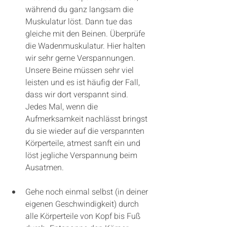
während du ganz langsam die 
Muskulatur löst. Dann tue das 
gleiche mit den Beinen. Überprüfe 
die Wadenmuskulatur. Hier halten 
wir sehr gerne Verspannungen. 
Unsere Beine müssen sehr viel 
leisten und es ist häufig der Fall, 
dass wir dort verspannt sind. 
Jedes Mal, wenn die 
Aufmerksamkeit nachlässt bringst 
du sie wieder auf die verspannten 
Körperteile, atmest sanft ein und 
löst jegliche Verspannung beim 
Ausatmen. 
Gehe noch einmal selbst (in deiner 
eigenen Geschwindigkeit) durch 
alle Körperteile von Kopf bis Fuß 