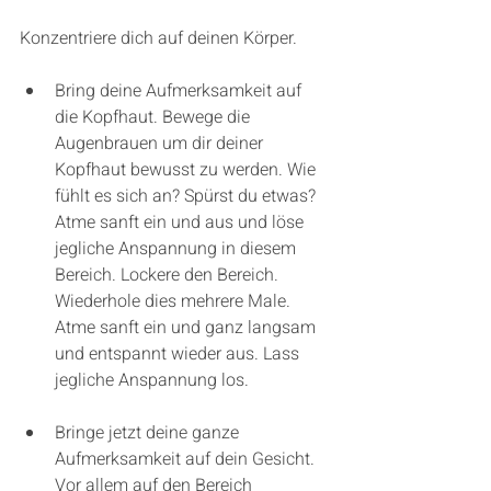
Konzentriere dich auf deinen Körper. 
Bring deine Aufmerksamkeit auf 
die Kopfhaut. Bewege die 
Augenbrauen um dir deiner 
Kopfhaut bewusst zu werden. Wie 
fühlt es sich an? Spürst du etwas? 
Atme sanft ein und aus und löse 
jegliche Anspannung in diesem 
Bereich. Lockere den Bereich. 
Wiederhole dies mehrere Male. 
Atme sanft ein und ganz langsam 
und entspannt wieder aus. Lass 
jegliche Anspannung los.
Bringe jetzt deine ganze 
Aufmerksamkeit auf dein Gesicht. 
Vor allem auf den Bereich 