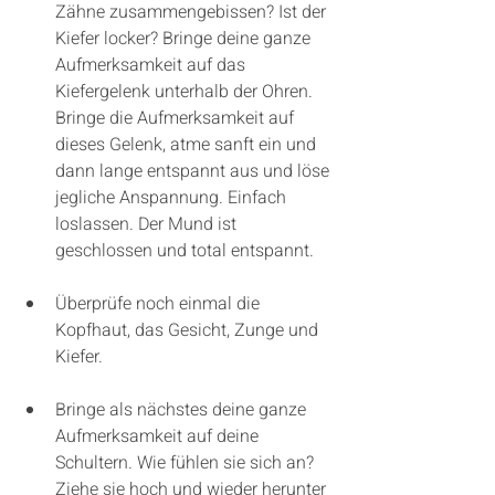
Zähne zusammengebissen? Ist der 
Kiefer locker? Bringe deine ganze 
Aufmerksamkeit auf das 
Kiefergelenk unterhalb der Ohren. 
Bringe die Aufmerksamkeit auf 
dieses Gelenk, atme sanft ein und 
dann lange entspannt aus und löse 
jegliche Anspannung. Einfach 
loslassen. Der Mund ist 
geschlossen und total entspannt. 
Überprüfe noch einmal die 
Kopfhaut, das Gesicht, Zunge und 
Kiefer. 
Bringe als nächstes deine ganze 
Aufmerksamkeit auf deine 
Schultern. Wie fühlen sie sich an? 
Ziehe sie hoch und wieder herunter 