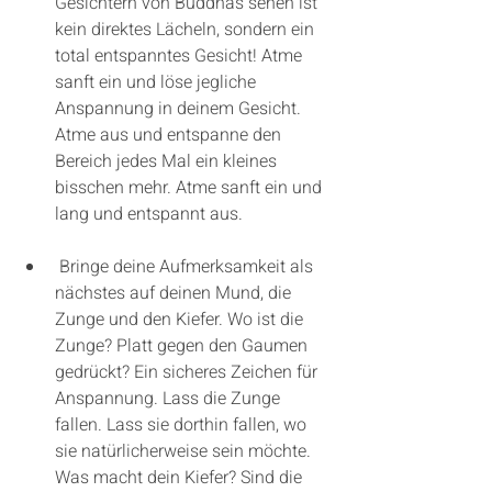
Gesichtern von Buddhas sehen ist 
kein direktes Lächeln, sondern ein 
total entspanntes Gesicht! Atme 
sanft ein und löse jegliche 
Anspannung in deinem Gesicht. 
Atme aus und entspanne den 
Bereich jedes Mal ein kleines 
bisschen mehr. Atme sanft ein und 
lang und entspannt aus.
 Bringe deine Aufmerksamkeit als 
nächstes auf deinen Mund, die 
Zunge und den Kiefer. Wo ist die 
Zunge? Platt gegen den Gaumen 
gedrückt? Ein sicheres Zeichen für 
Anspannung. Lass die Zunge 
fallen. Lass sie dorthin fallen, wo 
sie natürlicherweise sein möchte. 
Was macht dein Kiefer? Sind die 