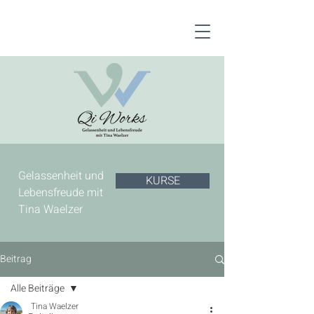
Gelassenheit und
KURSE
Lebensfreude mit
Tina Waelzer
Beitrag
Alle Beiträge
Tina Waelzer