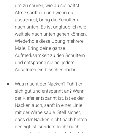
um zu spüren, wie du sie hältst. 
Atme sanft ein und wenn du 
ausatmest, bring die Schultern 
nach unten. Es ist unglaublich wie 
weit sie nach unten gehen können. 
Wiederhole diese Übung mehrere 
Male. Bring deine ganze 
Aufmerksamkeit zu den Schultern 
und entspanne sie bei jedem 
Ausatmen ein bisschen mehr. 
Was macht der Nacken? Fühlt er 
sich gut und entspannt an? Wenn 
der Kiefer entspannt ist, ist es der 
Nacken auch, sanft in einer Linie 
mit der Wirbelsäule. Stell sicher, 
dass der Nacken nicht nach hinten 
geneigt ist, sondern leicht nach 