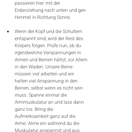
passieren hier: mit der 
Erdanziehung nach unten und gen 
Himmel in Richtung Sonne.
Wenn der Kopf und die Schultern 
entspannt sind, wird der Rest des 
Körpers folgen. Prüfe nun, ob du 
irgendwelche Verspannungen in 
Armen und Beinen hältst, vor Allem 
in den Waden. Unsere Beine 
müssen viel arbeiten und wir 
halten viel Anspannung in den 
Beinen, selbst wenn es nicht sein 
muss. Spanne einmal die 
Armmuskulatur an und lass dann 
ganz los. Bring die 
Aufmerksamkeit ganz auf die 
Arme. Atme ein während du die 
Muskulatur anspannst und aus, 