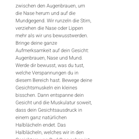
zwischen den Augenbrauen, um 
die Nase herum und auf die 
Mundgegend. Wir runzeln die Stirn, 
verziehen die Nase oder Lippen 
mehr als wir uns bewusstwerden. 
Bringe deine ganze 
Aufmerksamkeit auf dein Gesicht: 
Augenbrauen, Nase und Mund. 
Werde dir bewusst, was du tust, 
welche Verspannungen du in 
diesem Bereich hast. Bewege deine 
Gesichtsmuskeln ein kleines 
bisschen. Dann entspanne dein 
Gesicht und die Muskulatur soweit, 
dass dein Gesichtsausdruck in 
einem ganz natürlichen 
Halblächeln endet. Das 
Halblächeln, welches wir in den 