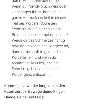
durch. Entspanne den Körper. 
Wenn du irgendwo Schmerz oder 
Unbehagen fühlst: bring deine 
ganze Aufmerksamkeit in diesen 
Teil des Körpers. Spüre den 
Schmerz. Wie fühlt er sich an? 
Brennt er, ist er stumpf oder spitz? 
Werde dir des Schmerzes richtig 
bewusst, erkenne den Schmerz an, 
dann atme sanft in genau diesen 
Körperteil ein und wenn du 
ausatmest, lass los, lass den 
Schmerz gehen. Jetzt ist dein 
Körper ganz entspannt.
Komme jetzt wieder langsam in den 
Raum zurück. Bewege deine Finger, 
Hände, Beine und Füße. 