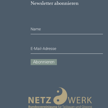
Newsletter abonnieren
Abonnieren