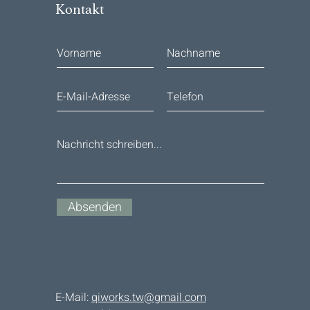
Kontakt
Absenden
E-Mail:
qiworks.tw@gmail.com