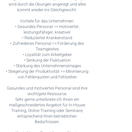
wird durch die Übungen angeregt und alles
kommt wieder ins Gleichgewicht.
Vorteile für das Unternehmen:
• Gesundes Personal => motivierter,
leistungsfähiger, kreativer
• Reduzierter Krankenstand
• Zufriedenes Personal => Förderung des
Teamgeistes
• Loyalität zum Arbeitgeber
• Senkung der Fluktuation
• Stärkung des Unternehmensimages
• Steigerung der Produktivität => Minimierung
von Fehlerquoten und Fehlzeiten
Gesundes und motiviertes Personal sind ihre
wichtigste Ressource.
Sehr gerne unterbreite ich Ihnen ein
maßgeschneidertes Angebot für In-House
Training, Online-Training oder Seminare,
entsprechend Ihren betrieblichen
Bedürfnissen.