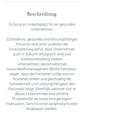
Beschreibung
Qi Gong am Arbeitsplatz für ein gesundes
Unternehmen
Zufriedenes, gesundes und leistungsfähiges
Personal sind unter anderem die
Voraussetzung dafür, dass Unternehmen
auch in Zukunft erfolgreich sind und
wettbewerbsfähig bleiben.
Unternehmen, die betriebliches
Gesundheitsmanagement (BGM) betreiben,
zeigen, dass die Fehlzeiten aufgrund von
Krankheit sinken und gleichzeitig die
Zufriedenheit und Leistungsfähigkeit des
Personals steigt. Ebenfalls zeichnet sich in
diesen Unternehmen eine erhöhte
Produktivität ab sowie eine geringere
Fluktuation. Somit können langfristig Kosten
eingespart werden.