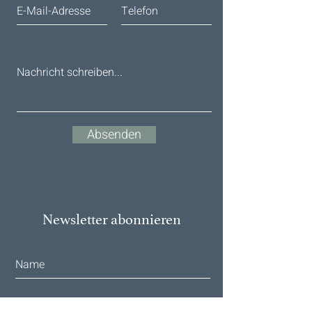
Absenden
Newsletter abonnieren