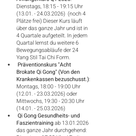
Dienstags, 18:15 - 19:15 Uhr 
(13.01. - 24.03.2026)  (noch 4 
Plätze frei) Dieser Kurs läuft 
über das ganze Jahr und ist in 
4 Quartale aufgeteilt. In jedem 
Quartal lernst du weitere 6 
Bewegungsabläufe der 24 
Yang Stil Tai Chi Form. 
 Präventionskurs "Acht 
Brokate Qi Gong" (Von den 
Krankenkassen bezuschusst.)
: 
Montags, 18:00 - 19:00 Uhr 
(12.01. - 23.03.2026) oder 
Mittwochs, 19:30 - 20:30 Uhr 
(14.01. - 25.03.2026) 
 Qi Gong Gesundheits- und 
Faszientraining 
ab 13.01.2026 
das ganze Jahr durchgehend: 