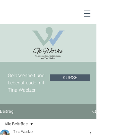
Gelassenheit und
KURSE
Lebensfreude mit
Tina Waelzer
Beitrag
Alle Beiträge
Tina Waelzer