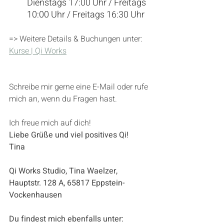
Dienstags 17:00 Uhr / Freitags 
10:00 Uhr / Freitags 16:30 Uhr
=> Weitere Details & Buchungen unter: 
Kurse | Qi Works
Schreibe mir gerne eine E-Mail oder rufe 
mich an, wenn du Fragen hast. 
Ich freue mich auf dich! 
Liebe Grüße und viel positives Qi!
Tina 
Qi Works Studio, Tina Waelzer, 
Hauptstr. 128 A, 65817 Eppstein-
Vockenhausen
Du findest mich ebenfalls unter: